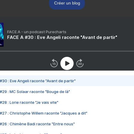
Créer un blog
FACE A - un podcast Purecharts
FACE A #30 : Eve Angeli raconte "Avant de partir"
#30 : Eve Angeli raconte "Avant de partir"
#29 : MC Solaar raconte "Bouge de là"
28 : Lorie raconte "Je vais vite"
#27 : Christophe Willem raconte "Jacques a dit"
#26 : Chimène Badi raconte "Entre nous"