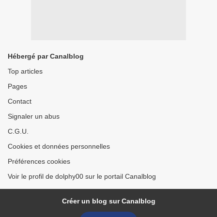
Hébergé par Canalblog
Top articles
Pages
Contact
Signaler un abus
C.G.U.
Cookies et données personnelles
Préférences cookies
Voir le profil de dolphy00 sur le portail Canalblog
Créer un blog sur Canalblog