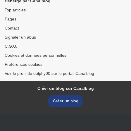
Hébergé par Canalblog
Top articles
Pages
Contact
Signaler un abus
C.G.U.
Cookies et données personnelles
Préférences cookies
Voir le profil de dolphy00 sur le portail Canalblog
Créer un blog sur Canalblog
Créer un blog