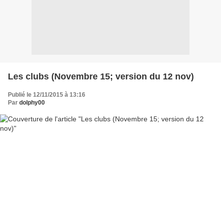
Les clubs (Novembre 15; version du 12 nov)
Publié le 12/11/2015 à 13:16
Par
dolphy00