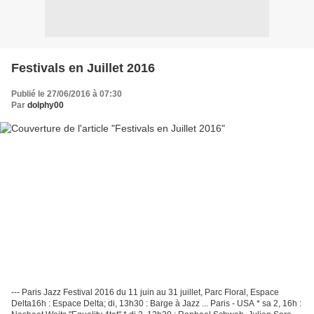
Festivals en Juillet 2016
Publié le 27/06/2016 à 07:30
Par
dolphy00
--- Paris Jazz Festival 2016 du 11 juin au 31 juillet, Parc Floral, Espace
Delta16h : Espace Delta; di, 13h30 : Barge à Jazz ... Paris - USA * sa 2, 16h :