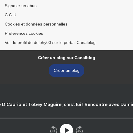
Signaler un abus
C.G.U.
Cookies et données personnelles
Préférences cookies
Voir le profil de dolphy00 sur le portail Canalblog
Créer un blog sur Canalblog
Créer un blog
 DiCaprio et Tobey Maguire, c'est lui ! Rencontre avec Dam