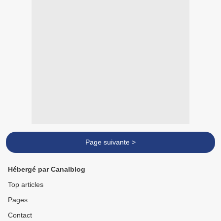
Page suivante >
Hébergé par Canalblog
Top articles
Pages
Contact