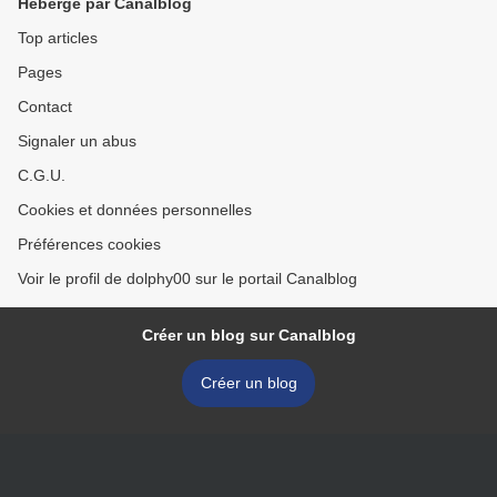
Hébergé par Canalblog
Top articles
Pages
Contact
Signaler un abus
C.G.U.
Cookies et données personnelles
Préférences cookies
Voir le profil de dolphy00 sur le portail Canalblog
Créer un blog sur Canalblog
Créer un blog