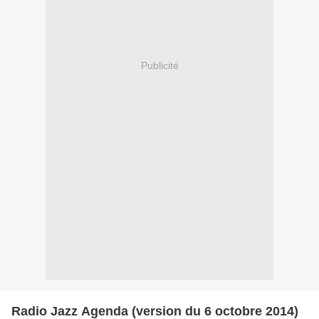
Publicité
Radio Jazz Agenda (version du 6 octobre 2014)