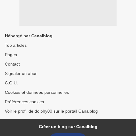
Hébergé par Canalblog
Top articles
Pages
Contact
Signaler un abus
C.G.U.
Cookies et données personnelles
Préférences cookies
Voir le profil de dolphy00 sur le portail Canalblog
Créer un blog sur Canalblog