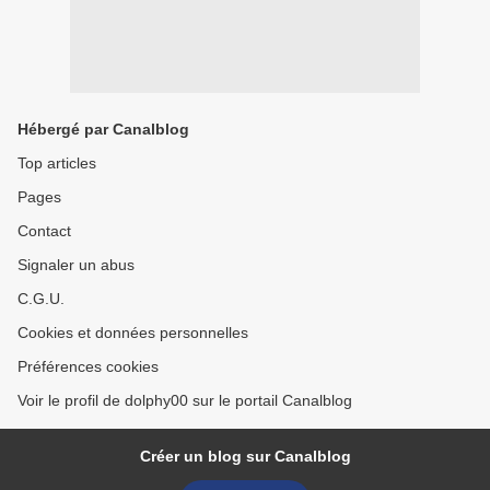
Hébergé par Canalblog
Top articles
Pages
Contact
Signaler un abus
C.G.U.
Cookies et données personnelles
Préférences cookies
Voir le profil de dolphy00 sur le portail Canalblog
Créer un blog sur Canalblog