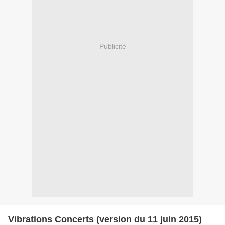
Publicité
Vibrations Concerts (version du 11 juin 2015)