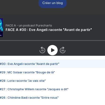
Créer un blog
FACE A - un podcast Purecharts
FACE A #30 : Eve Angeli raconte "Avant de partir"
#30 : Eve Angeli raconte "Avant de partir"
#29 : MC Solaar raconte "Bouge de là"
28 : Lorie raconte "Je vais vite"
#27 : Christophe Willem raconte "Jacques a dit"
#26 : Chimène Badi raconte "Entre nous"