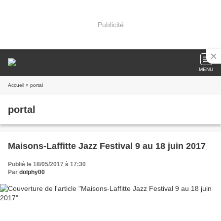
Publicité
MENU
Accueil
» portal
portal
Maisons-Laffitte Jazz Festival 9 au 18 juin 2017
Publié le 18/05/2017 à 17:30
Par
dolphy00