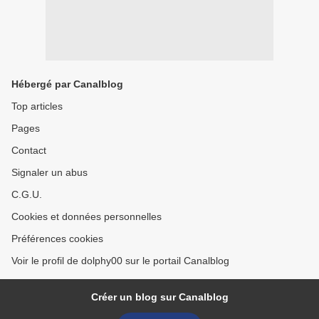
Hébergé par Canalblog
Top articles
Pages
Contact
Signaler un abus
C.G.U.
Cookies et données personnelles
Préférences cookies
Voir le profil de dolphy00 sur le portail Canalblog
Créer un blog sur Canalblog