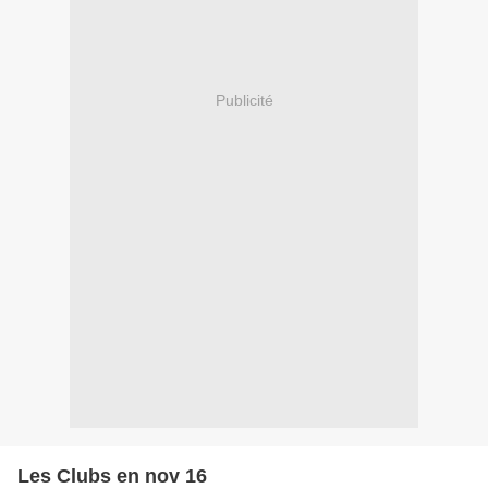
Publicité
Les Clubs en nov 16