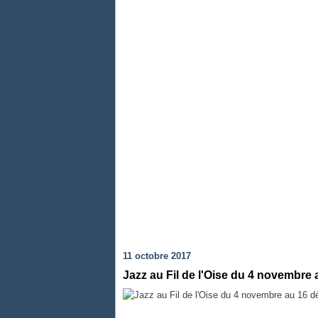
11 octobre 2017
Jazz au Fil de l'Oise du 4 novembre