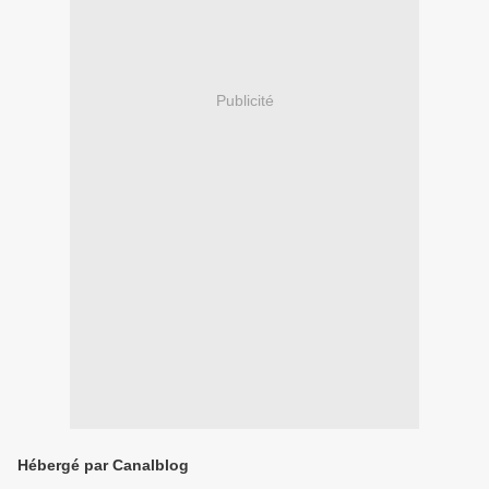
Publicité
Hébergé par Canalblog