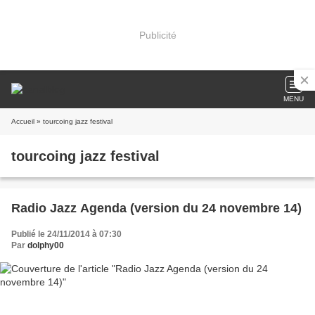
Publicité
MENU
Accueil
» tourcoing jazz festival
tourcoing jazz festival
Radio Jazz Agenda (version du 24 novembre 14)
Publié le 24/11/2014 à 07:30
Par
dolphy00