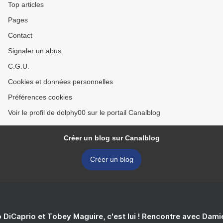
Top articles
Pages
Contact
Signaler un abus
C.G.U.
Cookies et données personnelles
Préférences cookies
Voir le profil de dolphy00 sur le portail Canalblog
Créer un blog sur Canalblog
Créer un blog
 DiCaprio et Tobey Maguire, c'est lui ! Rencontre avec Dam