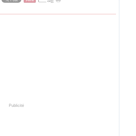
Publicité