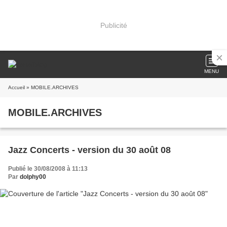
Publicité
MENU
Accueil
» MOBILE.ARCHIVES
MOBILE.ARCHIVES
Jazz Concerts - version du 30 août 08
Publié le 30/08/2008 à 11:13
Par
dolphy00