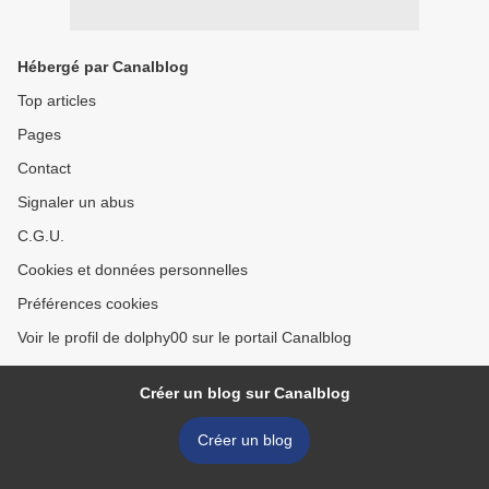
Hébergé par Canalblog
Top articles
Pages
Contact
Signaler un abus
C.G.U.
Cookies et données personnelles
Préférences cookies
Voir le profil de dolphy00 sur le portail Canalblog
Créer un blog sur Canalblog
Créer un blog