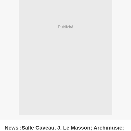
Publicité
News :Salle Gaveau, J. Le Masson; Archimusic;