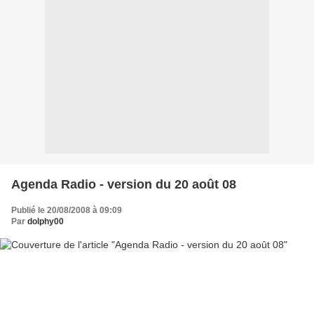
Agenda Radio - version du 20 août 08
Publié le 20/08/2008 à 09:09
Par
dolphy00