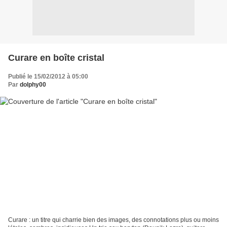
Curare en boîte cristal
Publié le 15/02/2012 à 05:00
Par
dolphy00
Curare : un titre qui charrie bien des images, des connotations plus ou moins