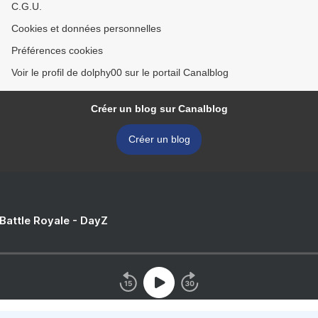
C.G.U.
Cookies et données personnelles
Préférences cookies
Voir le profil de dolphy00 sur le portail Canalblog
Créer un blog sur Canalblog
Créer un blog
 Battle Royale - DayZ