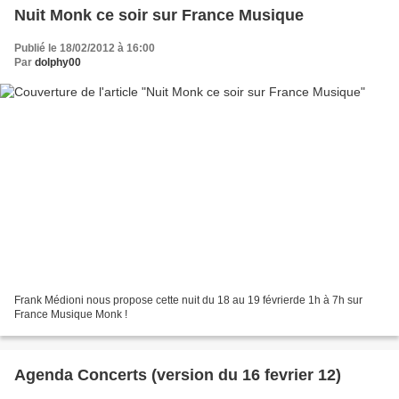
Nuit Monk ce soir sur France Musique
Publié le 18/02/2012 à 16:00
Par
dolphy00
Frank Médioni nous propose cette nuit du 18 au 19 févrierde 1h à 7h sur
France Musique Monk !
Agenda Concerts (version du 16 fevrier 12)