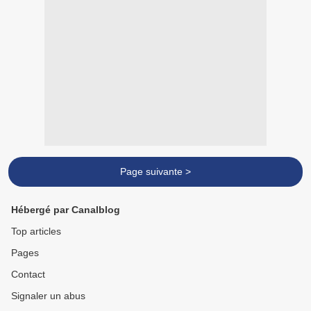
Page suivante >
Hébergé par Canalblog
Top articles
Pages
Contact
Signaler un abus