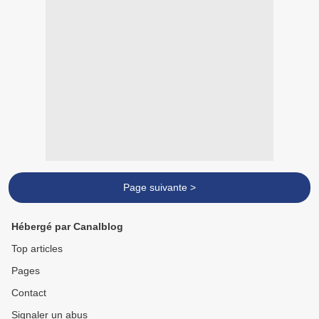
Page suivante >
Hébergé par Canalblog
Top articles
Pages
Contact
Signaler un abus