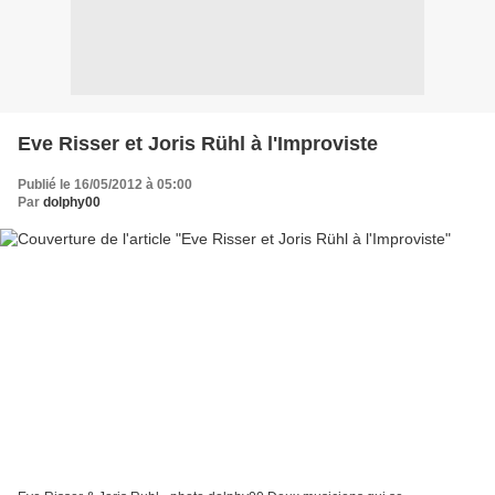
Eve Risser et Joris Rühl à l'Improviste
Publié le 16/05/2012 à 05:00
Par
dolphy00