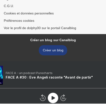
C.G.U.
Cookies et données personnelles
Préférences cookies
Voir le profil de dolphy00 sur le portail Canalblog
Créer un blog sur Canalblog
Créer un blog
FACE A - un podcast Purecharts
FACE A #30 : Eve Angeli raconte "Avant de partir"