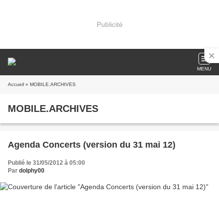
Publicité
MENU
Accueil
» MOBILE.ARCHIVES
MOBILE.ARCHIVES
Agenda Concerts (version du 31 mai 12)
Publié le 31/05/2012 à 05:00
Par
dolphy00