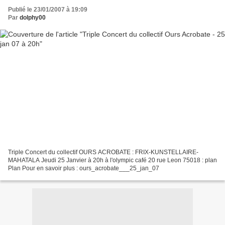
Publié le 23/01/2007 à 19:09
Par
dolphy00
Triple Concert du collectif OURS ACROBATE : FRIX-KUNSTELLAIRE-
MAHATALA Jeudi 25 Janvier à 20h à l'olympic café 20 rue Leon 75018 : plan
Plan Pour en savoir plus : ours_acrobate___25_jan_07