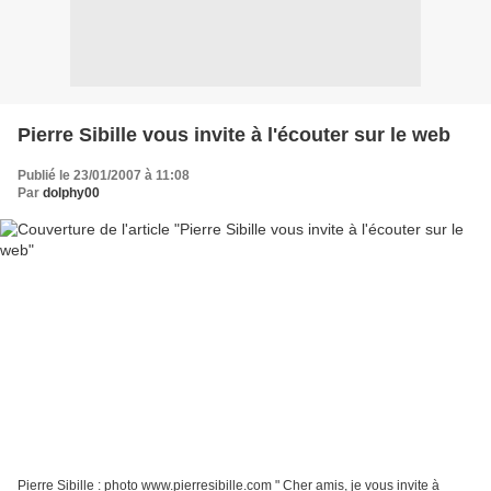
Pierre Sibille vous invite à l'écouter sur le web
Publié le 23/01/2007 à 11:08
Par
dolphy00
Pierre Sibille : photo www.pierresibille.com " Cher amis, je vous invite à