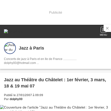
Publicité
MENU
Jazz à Paris
Concerts de jazz à Paris et en Ile de France ..................
dolphy00@hotmail.com ...
Jazz au Théâtre du Châtelet : 1er février, 3 mars,
18 & 19 mai 07
Publié le 27/01/2007 à 09:09
Par
dolphy00