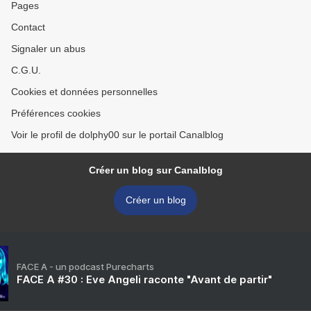
Pages
Contact
Signaler un abus
C.G.U.
Cookies et données personnelles
Préférences cookies
Voir le profil de dolphy00 sur le portail Canalblog
Créer un blog sur Canalblog
Créer un blog
FACE A - un podcast Purecharts
FACE A #30 : Eve Angeli raconte "Avant de partir"