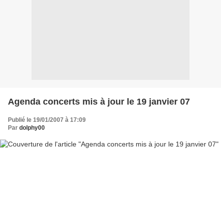
Agenda concerts mis à jour le 19 janvier 07
Publié le 19/01/2007 à 17:09
Par
dolphy00