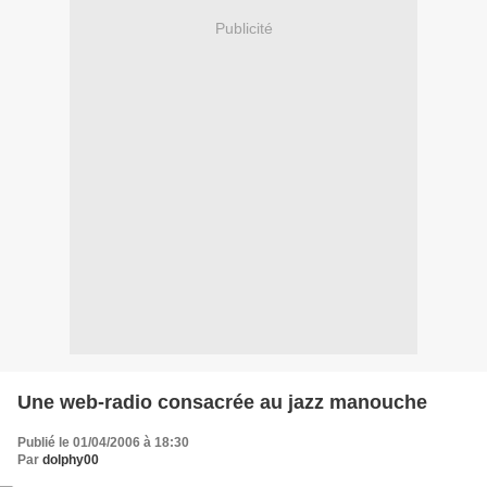
Publicité
Une web-radio consacrée au jazz manouche
Publié le 01/04/2006 à 18:30
Par
dolphy00