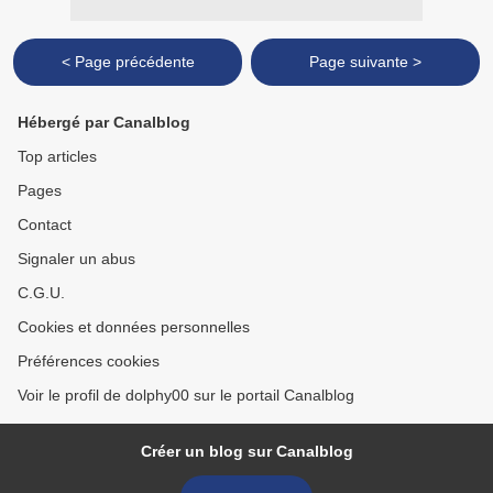
< Page précédente
Page suivante >
Hébergé par Canalblog
Top articles
Pages
Contact
Signaler un abus
C.G.U.
Cookies et données personnelles
Préférences cookies
Voir le profil de dolphy00 sur le portail Canalblog
Créer un blog sur Canalblog