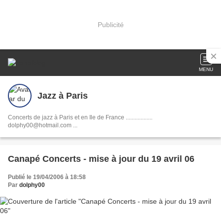
Publicité
MENU
Jazz à Paris
Concerts de jazz à Paris et en Ile de France ..................
dolphy00@hotmail.com ...
Canapé Concerts - mise à jour du 19 avril 06
Publié le 19/04/2006 à 18:58
Par
dolphy00