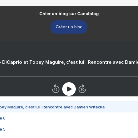
Créer un blog sur Canalblog
Créer un blog
 DiCaprio et Tobey Maguire, c'est lui ! Rencontre avec Dam
bey Maguire, c'est lui ! Rencontre avec Damien Witecka
e 6
e 5