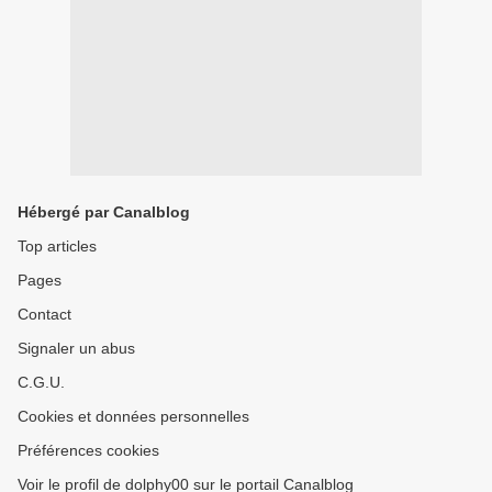
Hébergé par Canalblog
Top articles
Pages
Contact
Signaler un abus
C.G.U.
Cookies et données personnelles
Préférences cookies
Voir le profil de dolphy00 sur le portail Canalblog