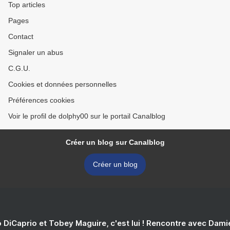
Top articles
Pages
Contact
Signaler un abus
C.G.U.
Cookies et données personnelles
Préférences cookies
Voir le profil de dolphy00 sur le portail Canalblog
Créer un blog sur Canalblog
Créer un blog
 DiCaprio et Tobey Maguire, c'est lui ! Rencontre avec Dam