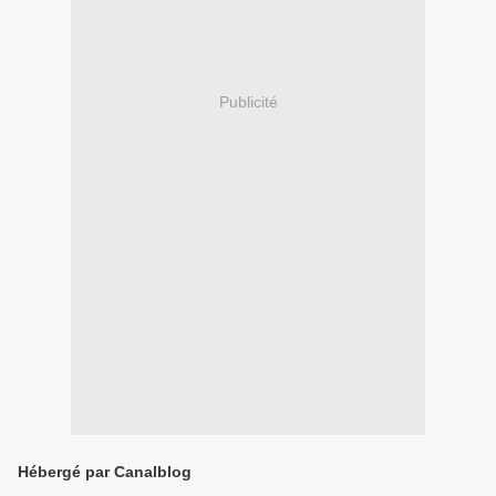
Publicité
Hébergé par Canalblog