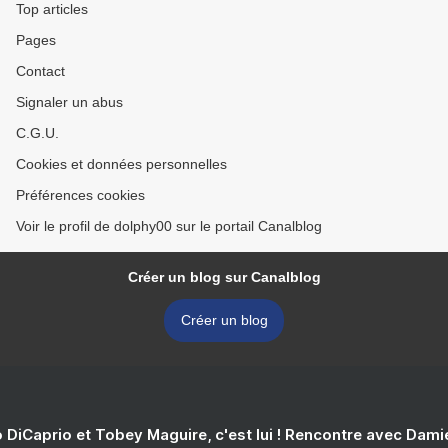
Top articles
Pages
Contact
Signaler un abus
C.G.U.
Cookies et données personnelles
Préférences cookies
Voir le profil de dolphy00 sur le portail Canalblog
Créer un blog sur Canalblog
Créer un blog
 DiCaprio et Tobey Maguire, c'est lui ! Rencontre avec Dam