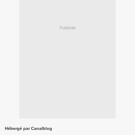
Publicité
Hébergé par Canalblog