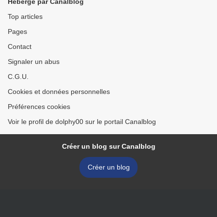
Hébergé par Canalblog
Top articles
Pages
Contact
Signaler un abus
C.G.U.
Cookies et données personnelles
Préférences cookies
Voir le profil de dolphy00 sur le portail Canalblog
Créer un blog sur Canalblog
Créer un blog