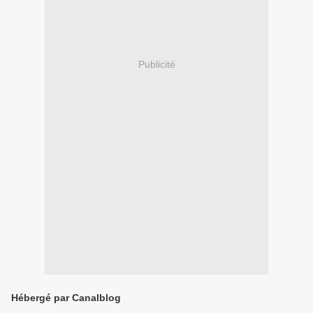
Publicité
Hébergé par Canalblog