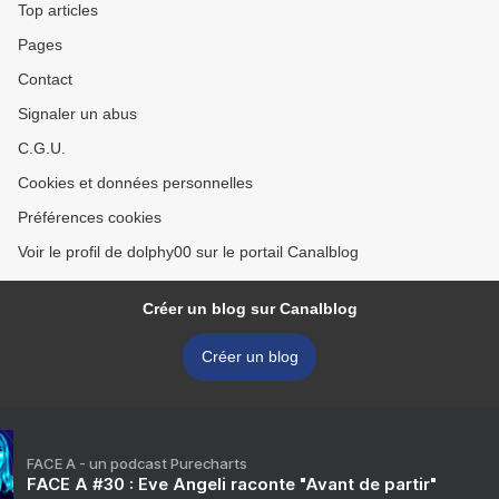
Top articles
Pages
Contact
Signaler un abus
C.G.U.
Cookies et données personnelles
Préférences cookies
Voir le profil de dolphy00 sur le portail Canalblog
Créer un blog sur Canalblog
Créer un blog
FACE A - un podcast Purecharts
FACE A #30 : Eve Angeli raconte "Avant de partir"