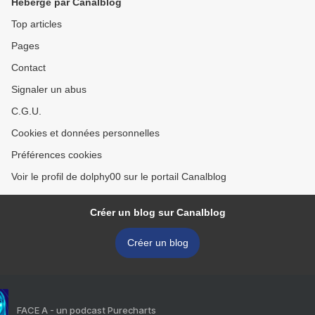
Hébergé par Canalblog
Top articles
Pages
Contact
Signaler un abus
C.G.U.
Cookies et données personnelles
Préférences cookies
Voir le profil de dolphy00 sur le portail Canalblog
Créer un blog sur Canalblog
Créer un blog
FACE A - un podcast Purecharts