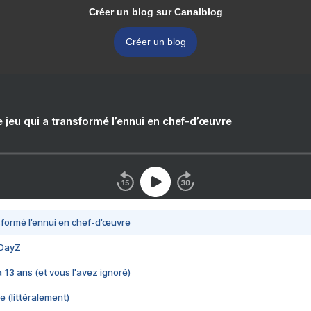
Créer un blog sur Canalblog
Créer un blog
e jeu qui a transformé l’ennui en chef-d’œuvre
nsformé l’ennui en chef-d’œuvre
 DayZ
 a 13 ans (et vous l'avez ignoré)
e (littéralement)