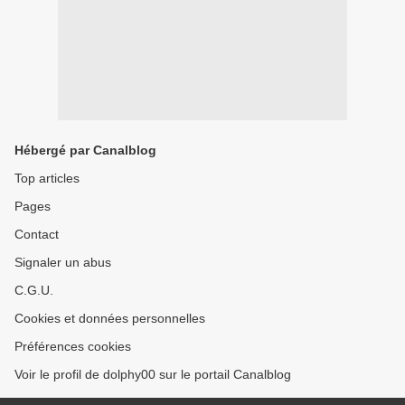
Hébergé par Canalblog
Top articles
Pages
Contact
Signaler un abus
C.G.U.
Cookies et données personnelles
Préférences cookies
Voir le profil de dolphy00 sur le portail Canalblog