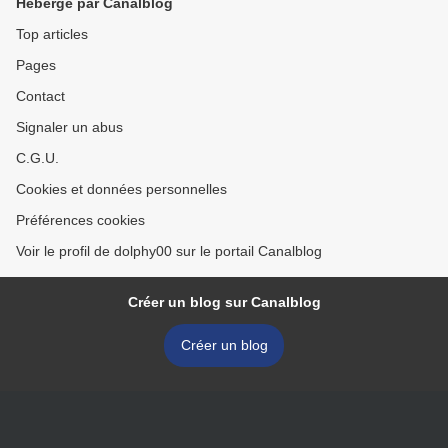
Hébergé par Canalblog
Top articles
Pages
Contact
Signaler un abus
C.G.U.
Cookies et données personnelles
Préférences cookies
Voir le profil de dolphy00 sur le portail Canalblog
Créer un blog sur Canalblog
Créer un blog