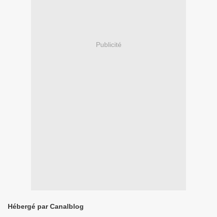
Publicité
Hébergé par Canalblog