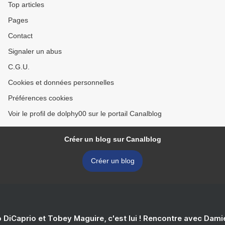
Top articles
Pages
Contact
Signaler un abus
C.G.U.
Cookies et données personnelles
Préférences cookies
Voir le profil de dolphy00 sur le portail Canalblog
Créer un blog sur Canalblog
Créer un blog
 DiCaprio et Tobey Maguire, c'est lui ! Rencontre avec Dam