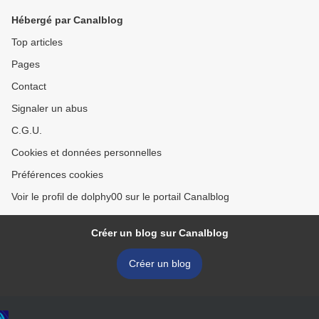
Hébergé par Canalblog
Top articles
Pages
Contact
Signaler un abus
C.G.U.
Cookies et données personnelles
Préférences cookies
Voir le profil de dolphy00 sur le portail Canalblog
Créer un blog sur Canalblog
Créer un blog