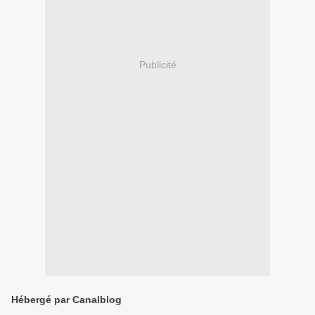
Publicité
Hébergé par Canalblog