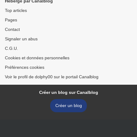
Hébergé par Canalblog
Top articles
Pages
Contact
Signaler un abus
C.G.U.
Cookies et données personnelles
Préférences cookies
Voir le profil de dolphy00 sur le portail Canalblog
Créer un blog sur Canalblog
Créer un blog