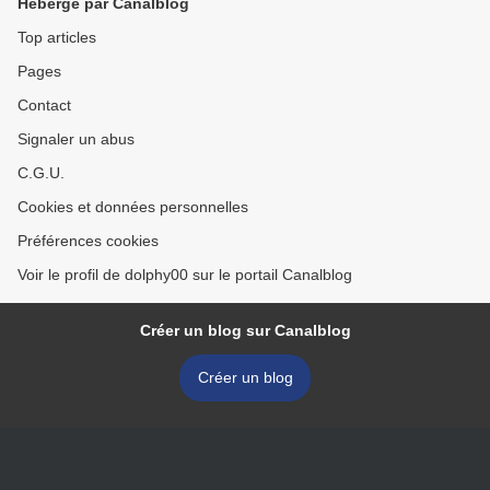
Hébergé par Canalblog
Top articles
Pages
Contact
Signaler un abus
C.G.U.
Cookies et données personnelles
Préférences cookies
Voir le profil de dolphy00 sur le portail Canalblog
Créer un blog sur Canalblog
Créer un blog