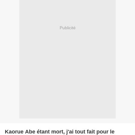
Publicité
Kaorue Abe étant mort, j'ai tout fait pour le