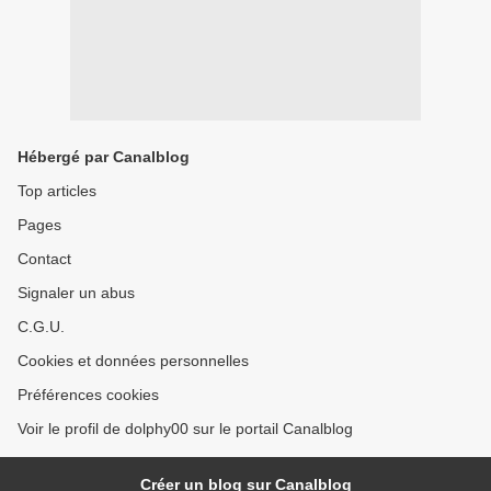
Hébergé par Canalblog
Top articles
Pages
Contact
Signaler un abus
C.G.U.
Cookies et données personnelles
Préférences cookies
Voir le profil de dolphy00 sur le portail Canalblog
Créer un blog sur Canalblog