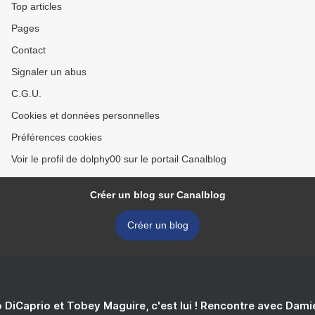
Top articles
Pages
Contact
Signaler un abus
C.G.U.
Cookies et données personnelles
Préférences cookies
Voir le profil de dolphy00 sur le portail Canalblog
Créer un blog sur Canalblog
Créer un blog
 DiCaprio et Tobey Maguire, c'est lui ! Rencontre avec Dam