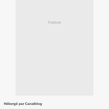
Publicité
Hébergé par Canalblog