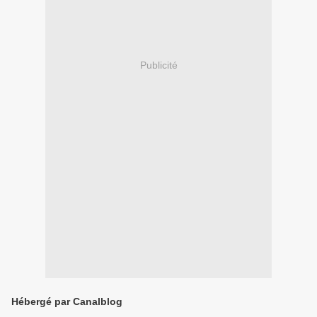
Publicité
Hébergé par Canalblog