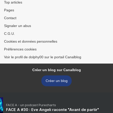
Top articles
Pages
Contact
Signaler un abus
C.G.U.
Cookies et données personnelles
Préférences cookies
Voir le profil de dolphy00 sur le portail Canalblog
Créer un blog sur Canalblog
Créer un blog
FACE A - un podcast Purecharts
FACE A #30 : Eve Angeli raconte "Avant de partir"