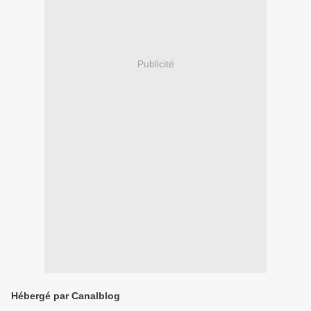
Publicité
Hébergé par Canalblog