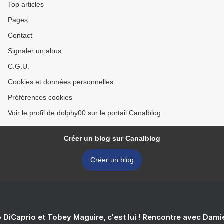
Top articles
Pages
Contact
Signaler un abus
C.G.U.
Cookies et données personnelles
Préférences cookies
Voir le profil de dolphy00 sur le portail Canalblog
Créer un blog sur Canalblog
Créer un blog
 DiCaprio et Tobey Maguire, c'est lui ! Rencontre avec Dam