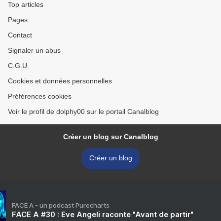
Top articles
Pages
Contact
Signaler un abus
C.G.U.
Cookies et données personnelles
Préférences cookies
Voir le profil de dolphy00 sur le portail Canalblog
Créer un blog sur Canalblog
Créer un blog
FACE A - un podcast Purecharts
FACE A #30 : Eve Angeli raconte "Avant de partir"