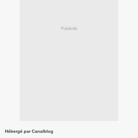
Publicité
Hébergé par Canalblog