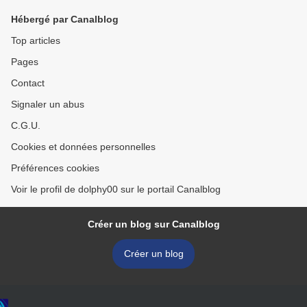
Hébergé par Canalblog
Top articles
Pages
Contact
Signaler un abus
C.G.U.
Cookies et données personnelles
Préférences cookies
Voir le profil de dolphy00 sur le portail Canalblog
Créer un blog sur Canalblog
Créer un blog