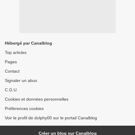
Hébergé par Canalblog
Top articles
Pages
Contact
Signaler un abus
C.G.U.
Cookies et données personnelles
Préférences cookies
Voir le profil de dolphy00 sur le portail Canalblog
Créer un blog sur Canalblog