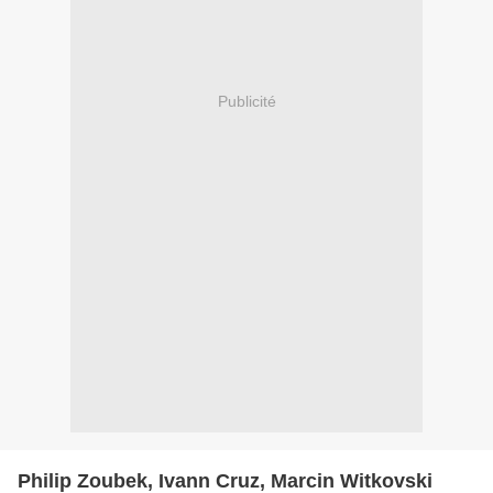
Publicité
Philip Zoubek, Ivann Cruz, Marcin Witkovski