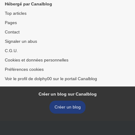
Hébergé par Canalblog
Top articles
Pages
Contact
Signaler un abus
C.G.U.
Cookies et données personnelles
Préférences cookies
Voir le profil de dolphy00 sur le portail Canalblog
Créer un blog sur Canalblog
Créer un blog