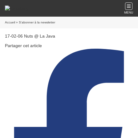
MENU
Accueil
» S'abonner à la newsletter
17-02-06 Nuts @ La Java
Partager cet article