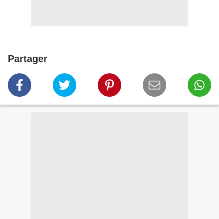
Partager