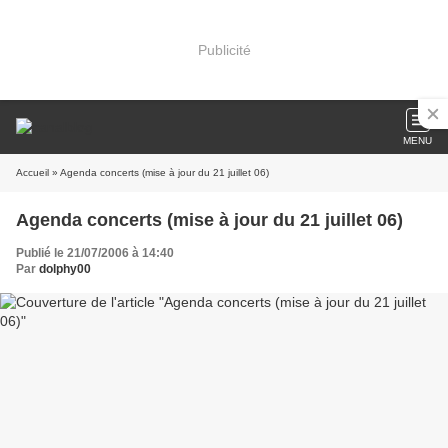
Publicité
MENU
Accueil
» Agenda concerts (mise à jour du 21 juillet 06)
Agenda concerts (mise à jour du 21 juillet 06)
Publié le 21/07/2006 à 14:40
Par
dolphy00