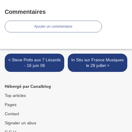
Commentaires
Ajouter un commentaire
< Steve Potts aux 7 Lézards
In Situ sur France Musiques
- 16 juin 06
le 28 juillet >
Hébergé par Canalblog
Top articles
Pages
Contact
Signaler un abus