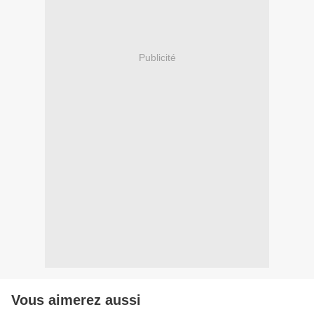
Publicité
Vous aimerez aussi