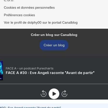
C.G.U.
Cookies et données personnelles
Préférences cookies
Voir le profil de dolphy00 sur le portail Canalblog
Créer un blog sur Canalblog
Créer un blog
FACE A - un podcast Purecharts
FACE A #30 : Eve Angeli raconte "Avant de partir"
#30 : Eve Angeli raconte "Avant de partir"