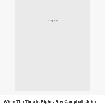
Publicité
When The Time Is Right : Roy Campbell, John