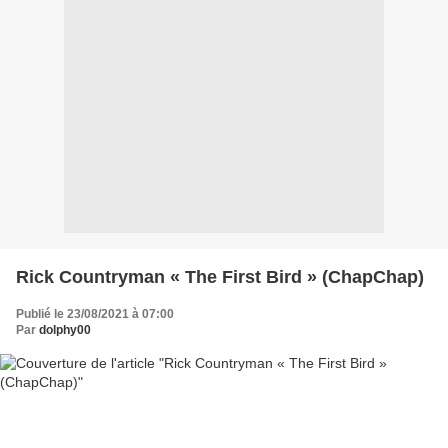
Rick Countryman « The First Bird » (ChapChap)
Publié le 23/08/2021 à 07:00
Par
dolphy00