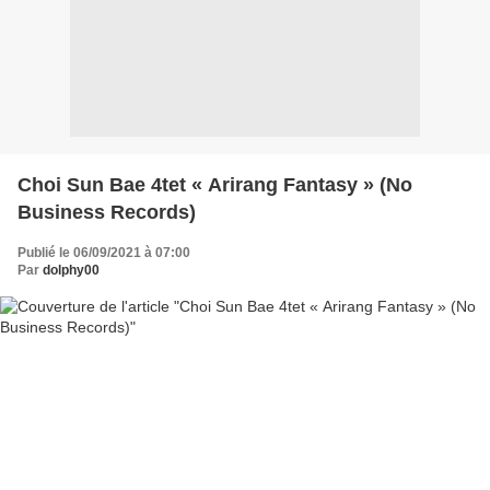
Choi Sun Bae 4tet « Arirang Fantasy » (No
Business Records)
Publié le 06/09/2021 à 07:00
Par
dolphy00