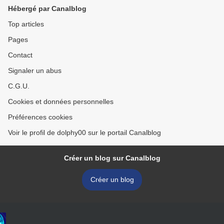
Hébergé par Canalblog
Top articles
Pages
Contact
Signaler un abus
C.G.U.
Cookies et données personnelles
Préférences cookies
Voir le profil de dolphy00 sur le portail Canalblog
Créer un blog sur Canalblog
Créer un blog