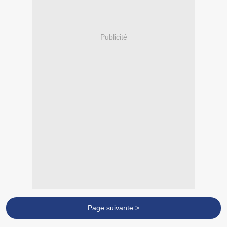
Publicité
Page suivante >