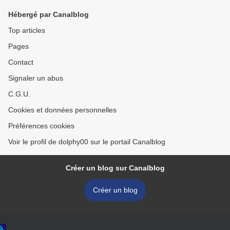
Hébergé par Canalblog
Top articles
Pages
Contact
Signaler un abus
C.G.U.
Cookies et données personnelles
Préférences cookies
Voir le profil de dolphy00 sur le portail Canalblog
Créer un blog sur Canalblog
Créer un blog