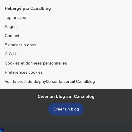
Hébergé par Canalblog
Top articles
Pages
Contact
Signaler un abus
C.G.U.
Cookies et données personnelles
Préférences cookies
Voir le profil de dolphy00 sur le portail Canalblog
Créer un blog sur Canalblog
Créer un blog