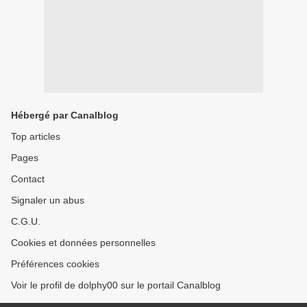
Hébergé par Canalblog
Top articles
Pages
Contact
Signaler un abus
C.G.U.
Cookies et données personnelles
Préférences cookies
Voir le profil de dolphy00 sur le portail Canalblog