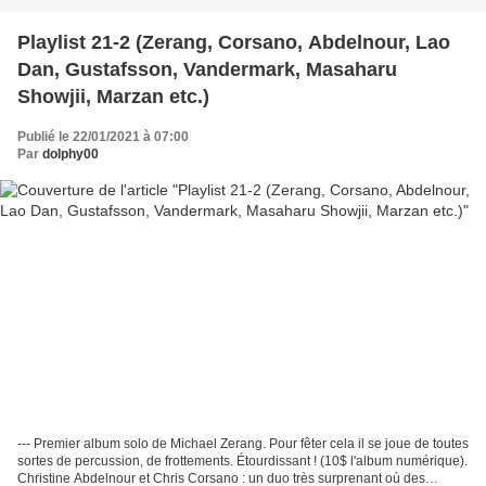
Playlist 21-2 (Zerang, Corsano, Abdelnour, Lao
Dan, Gustafsson, Vandermark, Masaharu
Showjii, Marzan etc.)
Publié le 22/01/2021 à 07:00
Par
dolphy00
--- Premier album solo de Michael Zerang. Pour fêter cela il se joue de toutes
sortes de percussion, de frottements. Étourdissant ! (10$ l'album numérique).
Christine Abdelnour et Chris Corsano : un duo très surprenant où des