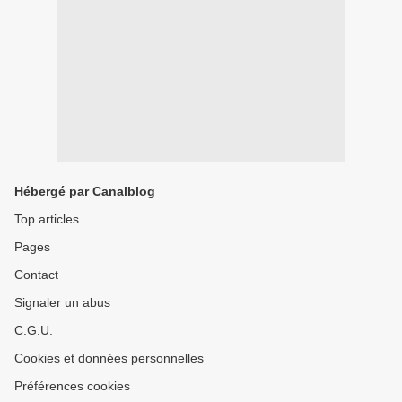
Hébergé par Canalblog
Top articles
Pages
Contact
Signaler un abus
C.G.U.
Cookies et données personnelles
Préférences cookies