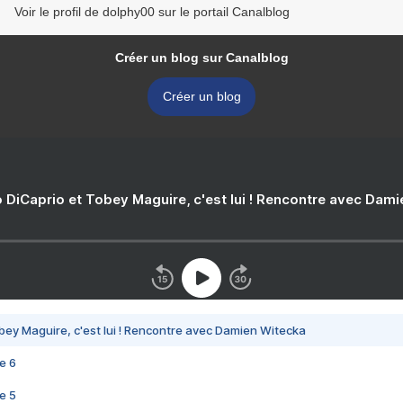
Voir le profil de dolphy00 sur le portail Canalblog
Créer un blog sur Canalblog
Créer un blog
 DiCaprio et Tobey Maguire, c'est lui ! Rencontre avec Dam
bey Maguire, c'est lui ! Rencontre avec Damien Witecka
e 6
e 5