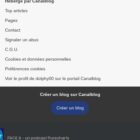
Hébergé par Canalblog
Top articles
Pages
Contact
Signaler un abus
C.G.U.
Cookies et données personnelles
Préférences cookies
Voir le profil de dolphy00 sur le portail Canalblog
Créer un blog sur Canalblog
Créer un blog
FACE A - un podcast Purecharts