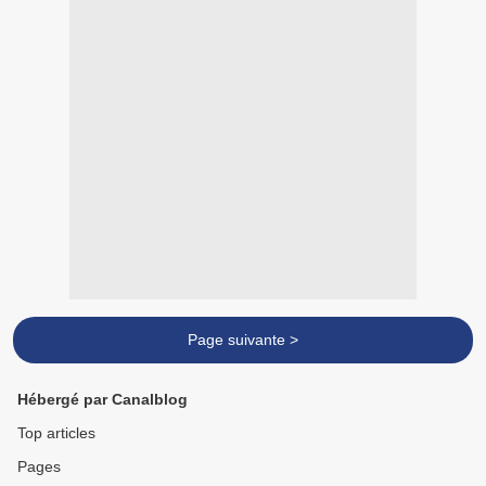
Page suivante >
Hébergé par Canalblog
Top articles
Pages