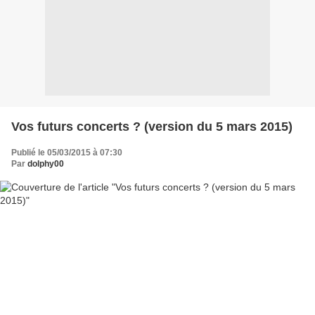
Vos futurs concerts ? (version du 5 mars 2015)
Publié le 05/03/2015 à 07:30
Par
dolphy00