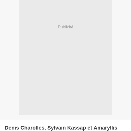
Publicité
Denis Charolles, Sylvain Kassap et Amaryllis