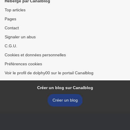
Hébergé par Canalblog
Top articles
Pages
Contact
Signaler un abus
C.G.U.
Cookies et données personnelles
Préférences cookies
Voir le profil de dolphy00 sur le portail Canalblog
Créer un blog sur Canalblog
Créer un blog