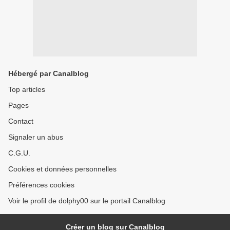
Hébergé par Canalblog
Top articles
Pages
Contact
Signaler un abus
C.G.U.
Cookies et données personnelles
Préférences cookies
Voir le profil de dolphy00 sur le portail Canalblog
Créer un blog sur Canalblog