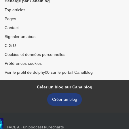
Hébergé par Canalblog
Top articles
Pages
Contact
Signaler un abus
C.G.U.
Cookies et données personnelles
Préférences cookies
Voir le profil de dolphy00 sur le portail Canalblog
Créer un blog sur Canalblog
Créer un blog
FACE A - un podcast Purecharts