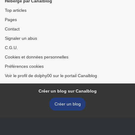
Hébergé par Canalblog
Top articles
Pages
Contact
Signaler un abus
C.G.U.
Cookies et données personnelles
Préférences cookies
Voir le profil de dolphy00 sur le portail Canalblog
Créer un blog sur Canalblog
Créer un blog