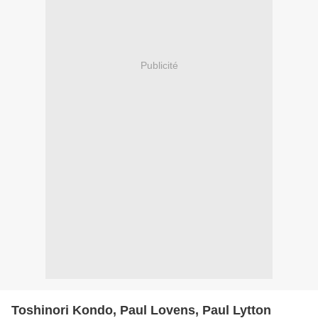
Publicité
Toshinori Kondo, Paul Lovens, Paul Lytton