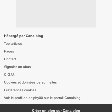
Hébergé par Canalblog
Top articles
Pages
Contact
Signaler un abus
C.G.U.
Cookies et données personnelles
Préférences cookies
Voir le profil de dolphy00 sur le portail Canalblog
Créer un blog sur Canalblog