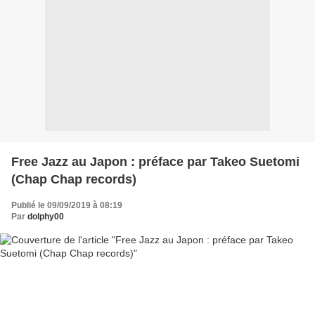
Free Jazz au Japon : préface par Takeo Suetomi
(Chap Chap records)
Publié le 09/09/2019 à 08:19
Par
dolphy00