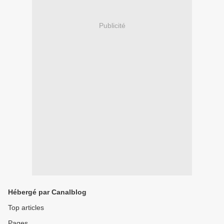
Publicité
Hébergé par Canalblog
Top articles
Pages